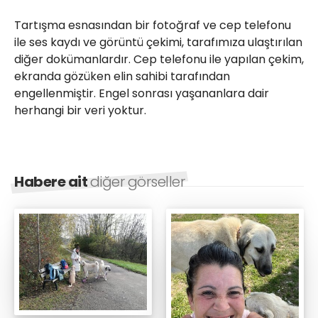
Tartışma esnasından bir fotoğraf ve cep telefonu
ile ses kaydı ve görüntü çekimi, tarafımıza ulaştırılan
diğer dokümanlardır. Cep telefonu ile yapılan çekim,
ekranda gözüken elin sahibi tarafından
engellenmiştir. Engel sonrası yaşananlara dair
herhangi bir veri yoktur.
Habere ait
diğer görseller