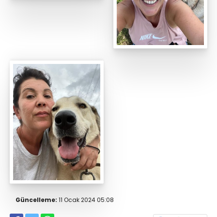
Güncelleme:
11 Ocak 2024 05:08