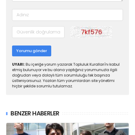
Yorumu gönder
UYARI:
Bu içeriğe yorum yazarak Topluluk Kuralları'nı kabul
etmiş bulunuyor ve bu alana yaptığınız yorumunuzla ilgili
doğrudan veya dolaylı tüm sorumluluğu tek başınıza
üstleniyorsunuz. Yazılan tüm yorumlardan site yönetimi
hiçbir şekilde sorumlu tutulamaz.
BENZER HABERLER