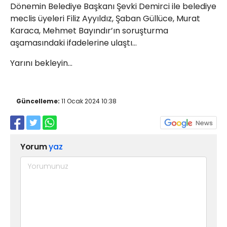
Dönemin Belediye Başkanı Şevki Demirci ile belediye
meclis üyeleri Filiz Ayyıldız, Şaban Güllüce, Murat
Karaca, Mehmet Bayındır’ın soruşturma
aşamasındaki ifadelerine ulaştı…
Yarını bekleyin…
Güncelleme:
11 Ocak 2024 10:38
Yorum
yaz