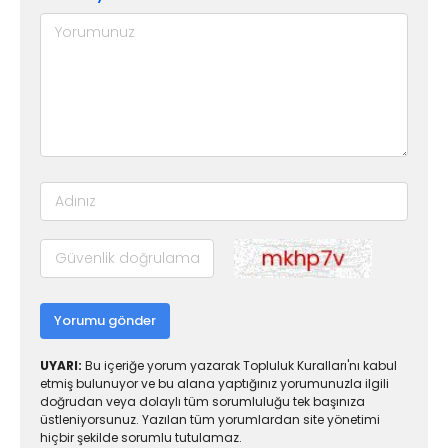
Yorumu gönder
UYARI:
Bu içeriğe yorum yazarak Topluluk Kuralları'nı kabul
etmiş bulunuyor ve bu alana yaptığınız yorumunuzla ilgili
doğrudan veya dolaylı tüm sorumluluğu tek başınıza
üstleniyorsunuz. Yazılan tüm yorumlardan site yönetimi
hiçbir şekilde sorumlu tutulamaz.