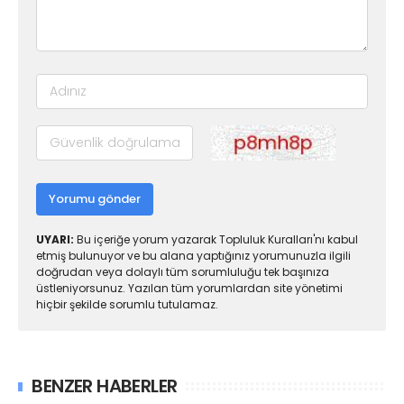
Yorumu gönder
UYARI:
Bu içeriğe yorum yazarak Topluluk Kuralları'nı kabul
etmiş bulunuyor ve bu alana yaptığınız yorumunuzla ilgili
doğrudan veya dolaylı tüm sorumluluğu tek başınıza
üstleniyorsunuz. Yazılan tüm yorumlardan site yönetimi
hiçbir şekilde sorumlu tutulamaz.
BENZER HABERLER