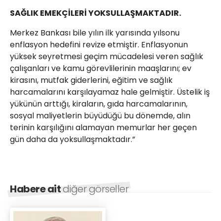
SAĞLIK EMEKÇİLERİ YOKSULLAŞMAKTADIR.
Merkez Bankası bile yılın ilk yarısında yılsonu
enflasyon hedefini revize etmiştir. Enflasyonun
yüksek seyretmesi geçim mücadelesi veren sağlık
çalışanları ve kamu görevlilerinin maaşlarını; ev
kirasını, mutfak giderlerini, eğitim ve sağlık
harcamalarını karşılayamaz hale gelmiştir. Üstelik iş
yükünün arttığı, kiraların, gıda harcamalarının,
sosyal maliyetlerin büyüdüğü bu dönemde, alın
terinin karşılığını alamayan memurlar her geçen
gün daha da yoksullaşmaktadır.”
Habere ait
diğer görseller