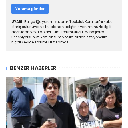
Yorumu gönder
UYARI:
Bu içeriğe yorum yazarak Topluluk Kuralları'nı kabul
etmiş bulunuyor ve bu alana yaptığınız yorumunuzla ilgili
doğrudan veya dolaylı tüm sorumluluğu tek başınıza
üstleniyorsunuz. Yazılan tüm yorumlardan site yönetimi
hiçbir şekilde sorumlu tutulamaz.
BENZER HABERLER