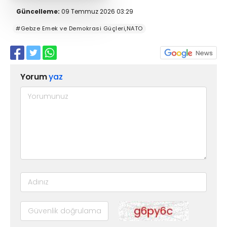
Güncelleme:
09 Temmuz 2026 03:29
#Gebze Emek ve Demokrasi Güçleri,NATO
Yorum
yaz