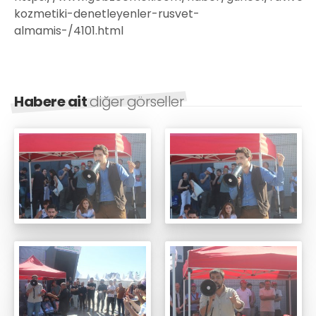
kozmetiki-denetleyenler-rusvet-
almamis-/4101.html
Habere ait
diğer görseller