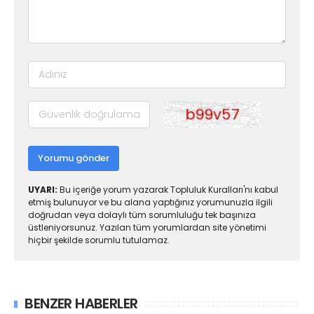
Yorumu gönder
UYARI:
Bu içeriğe yorum yazarak Topluluk Kuralları'nı kabul
etmiş bulunuyor ve bu alana yaptığınız yorumunuzla ilgili
doğrudan veya dolaylı tüm sorumluluğu tek başınıza
üstleniyorsunuz. Yazılan tüm yorumlardan site yönetimi
hiçbir şekilde sorumlu tutulamaz.
BENZER HABERLER