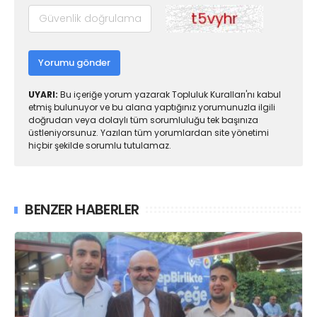
Yorumu gönder
UYARI:
Bu içeriğe yorum yazarak Topluluk Kuralları'nı kabul
etmiş bulunuyor ve bu alana yaptığınız yorumunuzla ilgili
doğrudan veya dolaylı tüm sorumluluğu tek başınıza
üstleniyorsunuz. Yazılan tüm yorumlardan site yönetimi
hiçbir şekilde sorumlu tutulamaz.
BENZER HABERLER