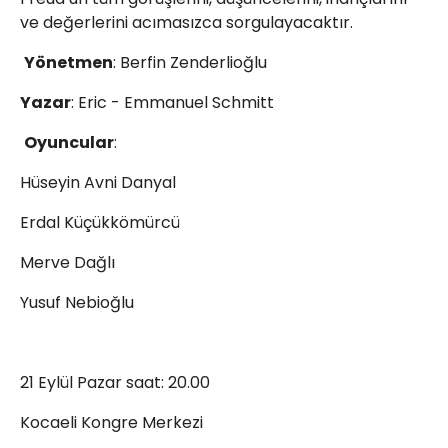
ve değerlerini acımasızca sorgulayacaktır.
Yönetmen
: Berfin Zenderlioğlu
Yazar
: Eric - Emmanuel Schmitt
Oyuncular
:
Hüseyin Avni Danyal
Erdal Küçükkömürcü
Merve Dağlı
Yusuf Nebioğlu
21 Eylül Pazar saat: 20.00
Kocaeli Kongre Merkezi