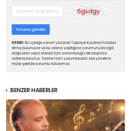
Yorumu gönder
UYARI:
Bu içeriğe yorum yazarak Topluluk Kuralları'nı kabul
etmiş bulunuyor ve bu alana yaptığınız yorumunuzla ilgili
doğrudan veya dolaylı tüm sorumluluğu tek başınıza
üstleniyorsunuz. Yazılan tüm yorumlardan site yönetimi
hiçbir şekilde sorumlu tutulamaz.
BENZER HABERLER