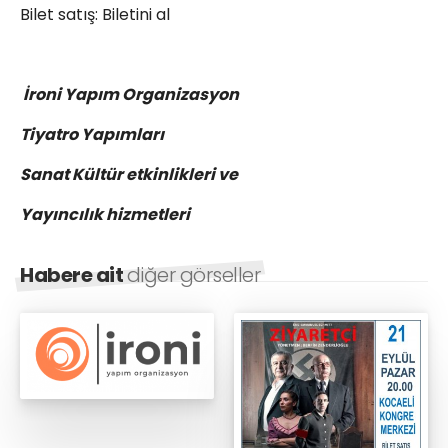
Bilet satış: Biletini al
İroni Yapım Organizasyon
Tiyatro Yapımları
Sanat Kültür etkinlikleri ve
Yayıncılık hizmetleri
Habere ait
diğer görseller