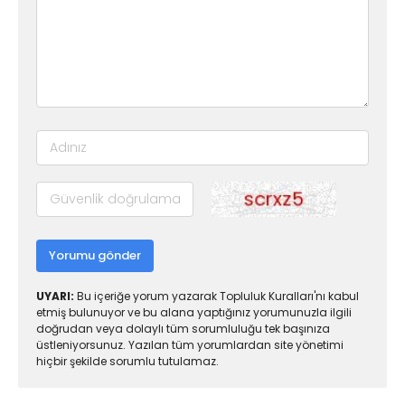
Yorumu gönder
UYARI:
Bu içeriğe yorum yazarak Topluluk Kuralları'nı kabul
etmiş bulunuyor ve bu alana yaptığınız yorumunuzla ilgili
doğrudan veya dolaylı tüm sorumluluğu tek başınıza
üstleniyorsunuz. Yazılan tüm yorumlardan site yönetimi
hiçbir şekilde sorumlu tutulamaz.