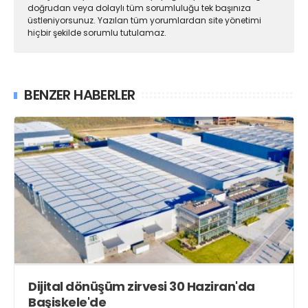
doğrudan veya dolaylı tüm sorumluluğu tek başınıza
üstleniyorsunuz. Yazılan tüm yorumlardan site yönetimi
hiçbir şekilde sorumlu tutulamaz.
BENZER HABERLER
Dijital dönüşüm zirvesi 30 Haziran'da
Başiskele'de