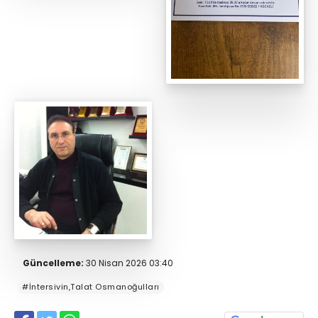
Güncelleme:
30 Nisan 2026 03:40
#İntersivin,Talat Osmanoğulları