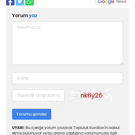
Yorum
yaz
Yorumu gönder
UYARI:
Bu içeriğe yorum yazarak Topluluk Kuralları'nı kabul
etmiş bulunuyor ve bu alana yaptığınız yorumunuzla ilgili