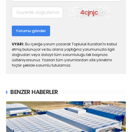
Yorumu gönder
UYARI:
Bu içeriğe yorum yazarak Topluluk Kuralları'nı kabul
etmiş bulunuyor ve bu alana yaptığınız yorumunuzla ilgili
doğrudan veya dolaylı tüm sorumluluğu tek başınıza
üstleniyorsunuz. Yazılan tüm yorumlardan site yönetimi
hiçbir şekilde sorumlu tutulamaz.
BENZER HABERLER