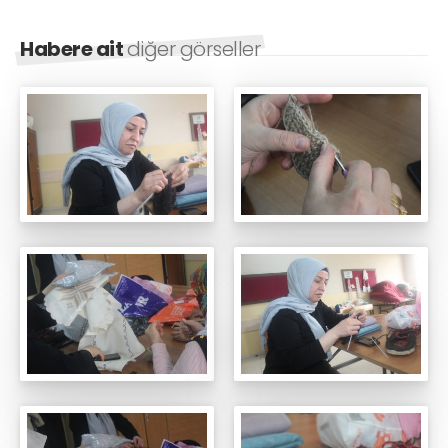
Habere ait
diğer görseller