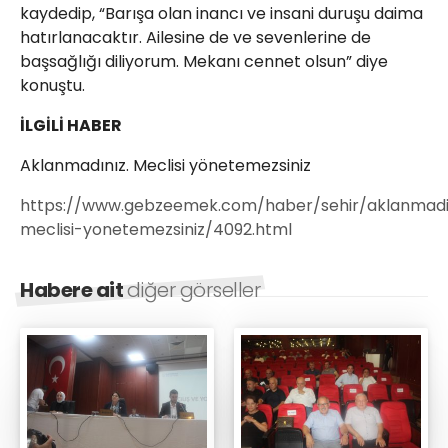
kaydedip, “Barışa olan inancı ve insani duruşu daima
hatırlanacaktır. Ailesine de ve sevenlerine de
başsağlığı diliyorum. Mekanı cennet olsun” diye
konuştu.
İLGİLİ HABER
Aklanmadınız. Meclisi yönetemezsiniz
https://www.gebzeemek.com/haber/sehir/aklanmadi
meclisi-yonetemezsiniz/4092.html
Habere ait
diğer görseller