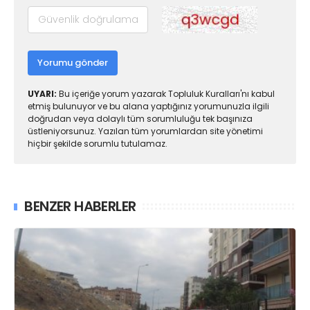
Yorumu gönder
UYARI:
Bu içeriğe yorum yazarak Topluluk Kuralları'nı kabul
etmiş bulunuyor ve bu alana yaptığınız yorumunuzla ilgili
doğrudan veya dolaylı tüm sorumluluğu tek başınıza
üstleniyorsunuz. Yazılan tüm yorumlardan site yönetimi
hiçbir şekilde sorumlu tutulamaz.
BENZER HABERLER