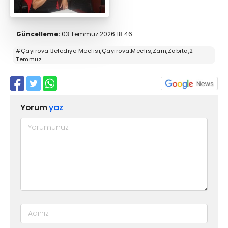
Güncelleme:
03 Temmuz 2026 18:46
#Çayırova Belediye Meclisi,Çayırova,Meclis,Zam,Zabıta,2
Temmuz
Yorum
yaz