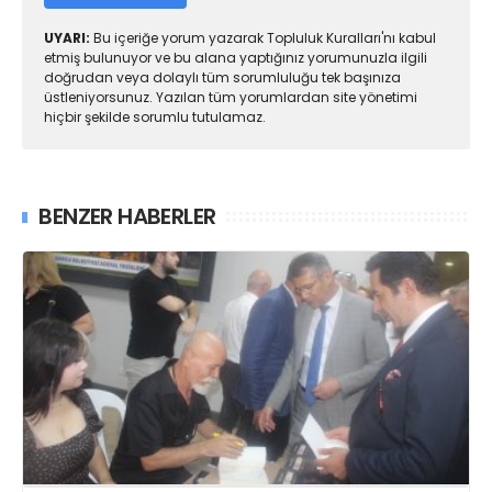
UYARI:
Bu içeriğe yorum yazarak Topluluk Kuralları'nı kabul
etmiş bulunuyor ve bu alana yaptığınız yorumunuzla ilgili
doğrudan veya dolaylı tüm sorumluluğu tek başınıza
üstleniyorsunuz. Yazılan tüm yorumlardan site yönetimi
hiçbir şekilde sorumlu tutulamaz.
BENZER HABERLER