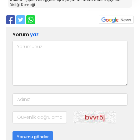
Birliği Derneği
Yorum
yaz
Yorumu gönder