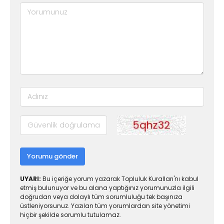
Yorumu gönder
UYARI:
Bu içeriğe yorum yazarak Topluluk Kuralları'nı kabul
etmiş bulunuyor ve bu alana yaptığınız yorumunuzla ilgili
doğrudan veya dolaylı tüm sorumluluğu tek başınıza
üstleniyorsunuz. Yazılan tüm yorumlardan site yönetimi
hiçbir şekilde sorumlu tutulamaz.