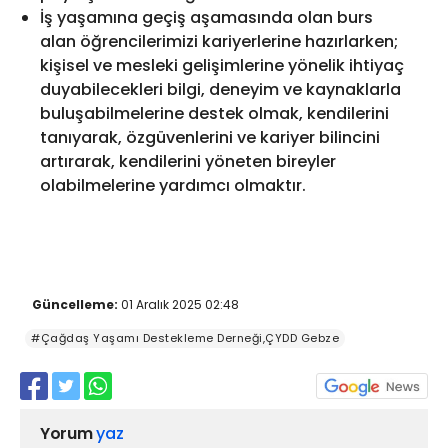
İş yaşamına geçiş aşamasında olan burs
alan öğrencilerimizi kariyerlerine hazırlarken;
kişisel ve mesleki gelişimlerine yönelik ihtiyaç
duyabilecekleri bilgi, deneyim ve kaynaklarla
buluşabilmelerine destek olmak, kendilerini
tanıyarak, özgüvenlerini ve kariyer bilincini
artırarak, kendilerini yöneten bireyler
olabilmelerine yardımcı olmaktır.
Güncelleme:
01 Aralık 2025 02:48
#Çağdaş Yaşamı Destekleme Derneği,ÇYDD Gebze
Yorum
yaz