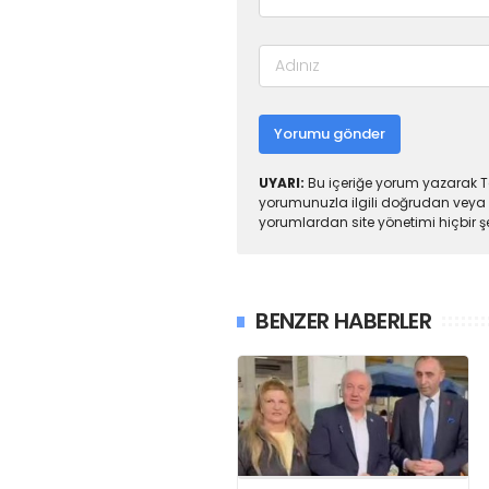
Yorumu gönder
UYARI:
Bu içeriğe yorum yazarak To
yorumunuzla ilgili doğrudan veya 
yorumlardan site yönetimi hiçbir 
BENZER HABERLER