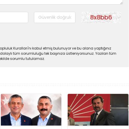
pluluk Kuralları'nı kabul etmiş bulunuyor ve bu alana yaptığınız
dolaylı tüm sorumluluğu tek başınıza üstleniyorsunuz. Yazılan tüm
şekilde sorumlu tutulamaz.