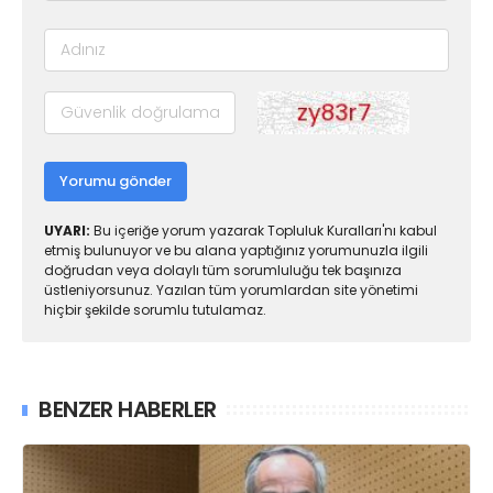
Yorumu gönder
UYARI:
Bu içeriğe yorum yazarak Topluluk Kuralları'nı kabul
etmiş bulunuyor ve bu alana yaptığınız yorumunuzla ilgili
doğrudan veya dolaylı tüm sorumluluğu tek başınıza
üstleniyorsunuz. Yazılan tüm yorumlardan site yönetimi
hiçbir şekilde sorumlu tutulamaz.
BENZER HABERLER