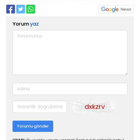
Yorum
yaz
Yorumu gönder