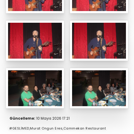
Güncelleme:
10 Mayıs 2026 17:21
#GESLİMED,Murat Ongun Eres,Cammekan Restaurant