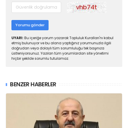
Yorumu gönder
UYARI:
Bu içeriğe yorum yazarak Topluluk Kuralları'nı kabul
etmiş bulunuyor ve bu alana yaptığınız yorumunuzla ilgili
doğrudan veya dolaylı tüm sorumluluğu tek başınıza
üstleniyorsunuz. Yazılan tüm yorumlardan site yönetimi
hiçbir şekilde sorumlu tutulamaz.
BENZER HABERLER