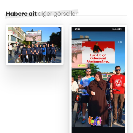
Habere ait
diğer görseller