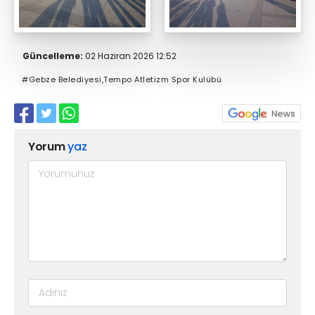
Güncelleme:
02 Haziran 2026 12:52
#Gebze Belediyesi,Tempo Atletizm Spor Kulübü
Yorum
yaz