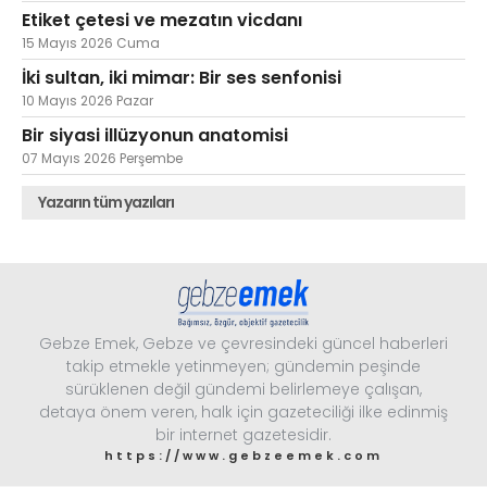
Etiket çetesi ve mezatın vicdanı
15 Mayıs 2026 Cuma
İki sultan, iki mimar: Bir ses senfonisi
10 Mayıs 2026 Pazar
Bir siyasi illüzyonun anatomisi
07 Mayıs 2026 Perşembe
Yazarın tüm yazıları
Gebze Emek, Gebze ve çevresindeki güncel haberleri
takip etmekle yetinmeyen; gündemin peşinde
sürüklenen değil gündemi belirlemeye çalışan,
detaya önem veren, halk için gazeteciliği ilke edinmiş
bir internet gazetesidir.
https://www.gebzeemek.com