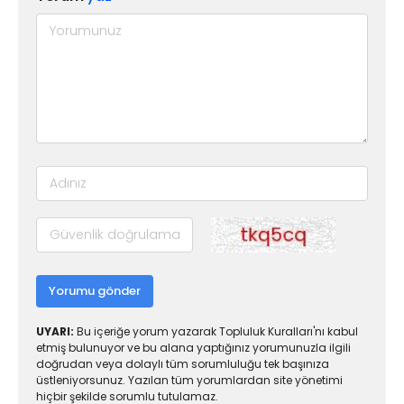
Yorumu gönder
UYARI:
Bu içeriğe yorum yazarak Topluluk Kuralları'nı kabul
etmiş bulunuyor ve bu alana yaptığınız yorumunuzla ilgili
doğrudan veya dolaylı tüm sorumluluğu tek başınıza
üstleniyorsunuz. Yazılan tüm yorumlardan site yönetimi
hiçbir şekilde sorumlu tutulamaz.