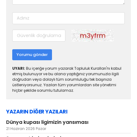
Yorumu gönder
UYARI:
Bu içeriğe yorum yazarak Topluluk Kuralları'nı kabul
etmiş bulunuyor ve bu alana yaptığınız yorumunuzla ilgili
doğrudan veya dolaylı tüm sorumluluğu tek başınıza
üstleniyorsunuz. Yazılan tüm yorumlardan site yönetimi
hiçbir şekilde sorumlu tutulamaz.
YAZARIN DİĞER YAZILARI
Dünya kupası ligimizin yansıması
21 Haziran 2026 Pazar