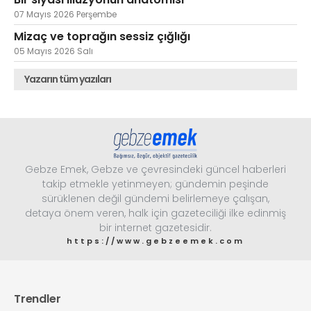
07 Mayıs 2026 Perşembe
Mizaç ve toprağın sessiz çığlığı
05 Mayıs 2026 Salı
Yazarın tüm yazıları
Gebze Emek, Gebze ve çevresindeki güncel haberleri
takip etmekle yetinmeyen; gündemin peşinde
sürüklenen değil gündemi belirlemeye çalışan,
detaya önem veren, halk için gazeteciliği ilke edinmiş
bir internet gazetesidir.
https://www.gebzeemek.com
Trendler