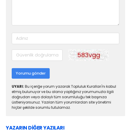
Yorumu gönder
UYARI:
Bu içeriğe yorum yazarak Topluluk Kuralları'nı kabul
etmiş bulunuyor ve bu alana yaptığınız yorumunuzla ilgili
doğrudan veya dolaylı tüm sorumluluğu tek başınıza
üstleniyorsunuz. Yazılan tüm yorumlardan site yönetimi
hiçbir şekilde sorumlu tutulamaz.
YAZARIN DİĞER YAZILARI