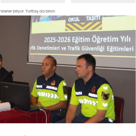
hberler biliyor. Yurttaş da bilsin