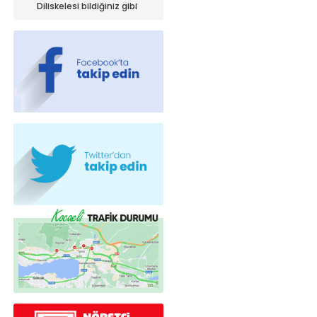
iniyor!
Diliskelesi bildiğiniz gibi