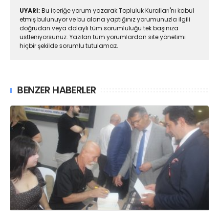
UYARI:
Bu içeriğe yorum yazarak Topluluk Kuralları'nı kabul
etmiş bulunuyor ve bu alana yaptığınız yorumunuzla ilgili
doğrudan veya dolaylı tüm sorumluluğu tek başınıza
üstleniyorsunuz. Yazılan tüm yorumlardan site yönetimi
hiçbir şekilde sorumlu tutulamaz.
BENZER HABERLER