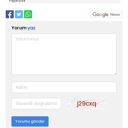
Yayıncılık
Yorum
yaz
Yorumu gönder