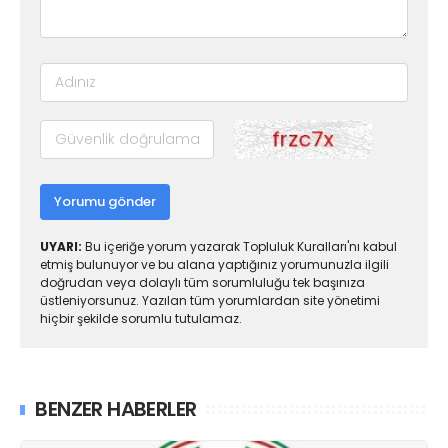
Yorumu gönder
UYARI:
Bu içeriğe yorum yazarak Topluluk Kuralları'nı kabul
etmiş bulunuyor ve bu alana yaptığınız yorumunuzla ilgili
doğrudan veya dolaylı tüm sorumluluğu tek başınıza
üstleniyorsunuz. Yazılan tüm yorumlardan site yönetimi
hiçbir şekilde sorumlu tutulamaz.
BENZER HABERLER