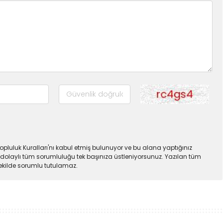
pluluk Kuralları'nı kabul etmiş bulunuyor ve bu alana yaptığınız
dolaylı tüm sorumluluğu tek başınıza üstleniyorsunuz. Yazılan tüm
şekilde sorumlu tutulamaz.