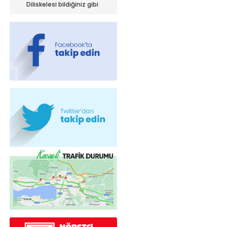
iniyor!
Diliskelesi bildiğiniz gibi