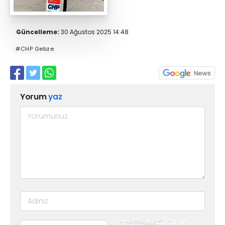
Güncelleme:
30 Ağustos 2025 14:48
#CHP Gebze
Yorum
yaz