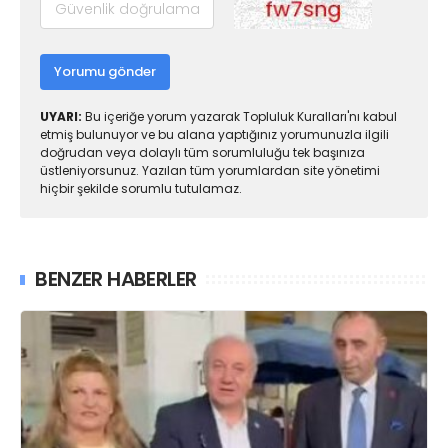
Yorumu gönder
UYARI:
Bu içeriğe yorum yazarak Topluluk Kuralları'nı kabul
etmiş bulunuyor ve bu alana yaptığınız yorumunuzla ilgili
doğrudan veya dolaylı tüm sorumluluğu tek başınıza
üstleniyorsunuz. Yazılan tüm yorumlardan site yönetimi
hiçbir şekilde sorumlu tutulamaz.
BENZER HABERLER