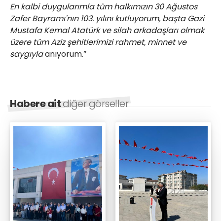
En kalbi duygularımla tüm halkımızın 30 Ağustos
Zafer Bayramı'nın 103. yılını kutluyorum, başta Gazi
Mustafa Kemal Atatürk ve silah arkadaşları olmak
üzere tüm Aziz şehitlerimizi rahmet, minnet ve
saygıyla
anıyorum.”
Habere ait
diğer görseller