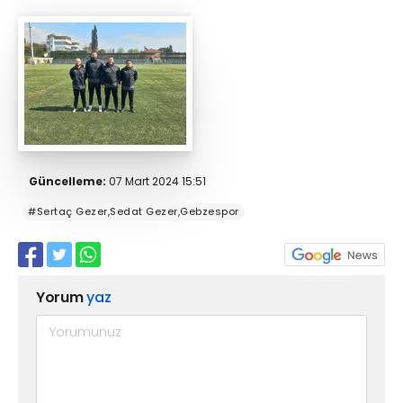
Güncelleme:
07 Mart 2024 15:51
#Sertaç Gezer,Sedat Gezer,Gebzespor
Yorum
yaz