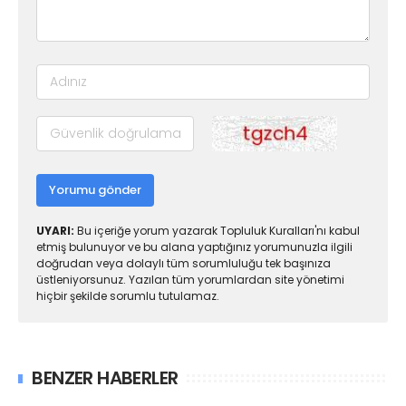
Yorumu gönder
UYARI:
Bu içeriğe yorum yazarak Topluluk Kuralları'nı kabul
etmiş bulunuyor ve bu alana yaptığınız yorumunuzla ilgili
doğrudan veya dolaylı tüm sorumluluğu tek başınıza
üstleniyorsunuz. Yazılan tüm yorumlardan site yönetimi
hiçbir şekilde sorumlu tutulamaz.
BENZER HABERLER