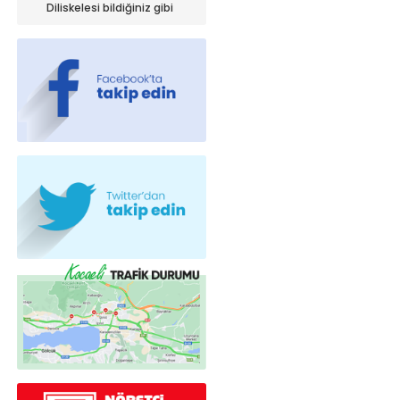
iniyor!
Diliskelesi bildiğiniz gibi