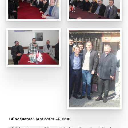
Güncelleme:
04 Şubat 2024 08:30