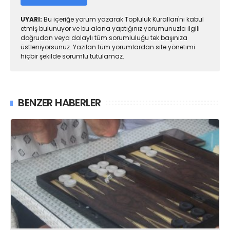
UYARI:
Bu içeriğe yorum yazarak Topluluk Kuralları'nı kabul
etmiş bulunuyor ve bu alana yaptığınız yorumunuzla ilgili
doğrudan veya dolaylı tüm sorumluluğu tek başınıza
üstleniyorsunuz. Yazılan tüm yorumlardan site yönetimi
hiçbir şekilde sorumlu tutulamaz.
BENZER HABERLER