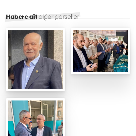
Habere ait
diğer görseller