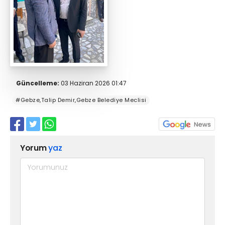
Güncelleme:
03 Haziran 2026 01:47
#Gebze,Talip Demir,Gebze Belediye Meclisi
Yorum
yaz