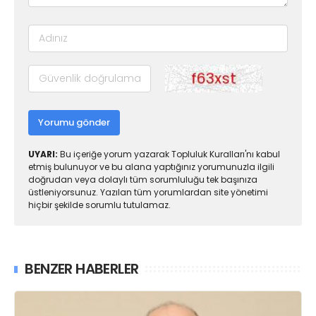
Yorumu gönder
UYARI:
Bu içeriğe yorum yazarak Topluluk Kuralları'nı kabul
etmiş bulunuyor ve bu alana yaptığınız yorumunuzla ilgili
doğrudan veya dolaylı tüm sorumluluğu tek başınıza
üstleniyorsunuz. Yazılan tüm yorumlardan site yönetimi
hiçbir şekilde sorumlu tutulamaz.
BENZER HABERLER