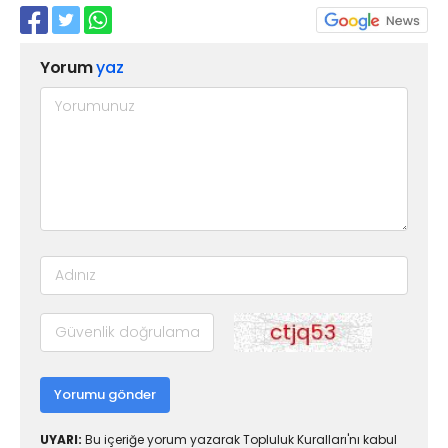
Yorum
yaz
Yorumu gönder
UYARI:
Bu içeriğe yorum yazarak Topluluk Kuralları'nı kabul