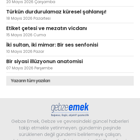
20 Mayıs 2026 Çarşamba
Türkün durdurulamaz küresel şahlanışı!
18 Mayıs 2026 Pazartesi
Etiket çetesi ve mezatın vicdanı
15 Mayıs 2026 Cuma
İki sultan, iki mimar: Bir ses senfonisi
10 Mayıs 2026 Pazar
Bir siyasi illüzyonun anatomisi
07 Mayıs 2026 Perşembe
Yazarın tüm yazıları
Gebze Emek, Gebze ve çevresindeki güncel haberleri
takip etmekle yetinmeyen; gündemin peşinde
sürüklenen değil gündemi belirlemeye çalışan,