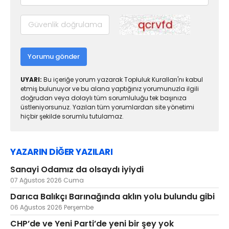
Yorumu gönder
UYARI:
Bu içeriğe yorum yazarak Topluluk Kuralları'nı kabul
etmiş bulunuyor ve bu alana yaptığınız yorumunuzla ilgili
doğrudan veya dolaylı tüm sorumluluğu tek başınıza
üstleniyorsunuz. Yazılan tüm yorumlardan site yönetimi
hiçbir şekilde sorumlu tutulamaz.
YAZARIN DİĞER YAZILARI
Sanayi Odamız da olsaydı iyiydi
07 Ağustos 2026 Cuma
Darıca Balıkçı Barınağında aklın yolu bulundu gibi
06 Ağustos 2026 Perşembe
CHP’de ve Yeni Parti’de yeni bir şey yok