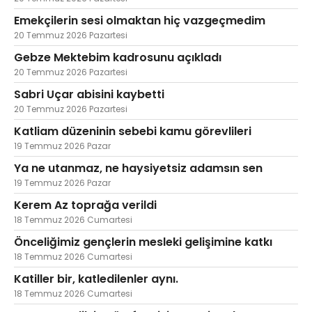
Emekçilerin sesi olmaktan hiç vazgeçmedim
20 Temmuz 2026 Pazartesi
Gebze Mektebim kadrosunu açıkladı
20 Temmuz 2026 Pazartesi
Sabri Uçar abisini kaybetti
20 Temmuz 2026 Pazartesi
Katliam düzeninin sebebi kamu görevlileri
19 Temmuz 2026 Pazar
Ya ne utanmaz, ne haysiyetsiz adamsın sen
19 Temmuz 2026 Pazar
Kerem Az toprağa verildi
18 Temmuz 2026 Cumartesi
Önceliğimiz gençlerin mesleki gelişimine katkı
18 Temmuz 2026 Cumartesi
Katiller bir, katledilenler aynı.
18 Temmuz 2026 Cumartesi