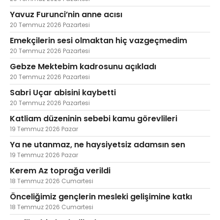
Yavuz Furunci’nin anne acısı
20 Temmuz 2026 Pazartesi
Emekçilerin sesi olmaktan hiç vazgeçmedim
20 Temmuz 2026 Pazartesi
Gebze Mektebim kadrosunu açıkladı
20 Temmuz 2026 Pazartesi
Sabri Uçar abisini kaybetti
20 Temmuz 2026 Pazartesi
Katliam düzeninin sebebi kamu görevlileri
19 Temmuz 2026 Pazar
Ya ne utanmaz, ne haysiyetsiz adamsın sen
19 Temmuz 2026 Pazar
Kerem Az toprağa verildi
18 Temmuz 2026 Cumartesi
Önceliğimiz gençlerin mesleki gelişimine katkı
18 Temmuz 2026 Cumartesi