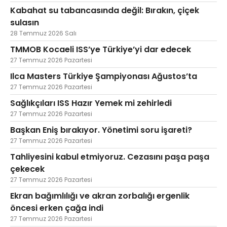
Kabahat su tabancasında değil: Bırakın, çiçek
sulasın
28 Temmuz 2026 Salı
TMMOB Kocaeli ISS’ye Türkiye’yi dar edecek
27 Temmuz 2026 Pazartesi
Ilca Masters Türkiye Şampiyonası Ağustos’ta
27 Temmuz 2026 Pazartesi
Sağlıkçıları ISS Hazır Yemek mi zehirledi
27 Temmuz 2026 Pazartesi
Başkan Eniş bırakıyor. Yönetimi soru işareti?
27 Temmuz 2026 Pazartesi
Tahliyesini kabul etmiyoruz. Cezasını paşa paşa
çekecek
27 Temmuz 2026 Pazartesi
Ekran bağımlılığı ve akran zorbalığı ergenlik
öncesi erken çağa indi
27 Temmuz 2026 Pazartesi