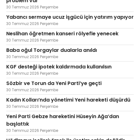
problem var
30 Temmuz 2026 Perşembe
Yabancı sermaye ucuz işgücü için yatırım yapıyor
30 Temmuz 2026 Perşembe
Neslihan öğretmen kanseri rölyefle yenecek
30 Temmuz 2026 Perşembe
Baba oğul Torgaylar dualarla anıldı
30 Temmuz 2026 Perşembe
KGF desteği ipotek kaldırmada kullanılsın
30 Temmuz 2026 Perşembe
Sözbir ve Torun da Yeni Parti’ye geçti
30 Temmuz 2026 Perşembe
Kadın Kolları’nda yönetimi Yeni hareketi düşürdü
30 Temmuz 2026 Perşembe
Yeni Parti Gebze hareketini Hüseyin Ağa’dan
başlattık
30 Temmuz 2026 Perşembe