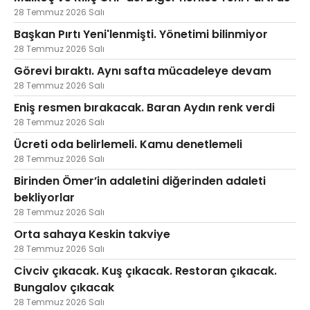
28 Temmuz 2026 Salı
Başkan Pırtı Yeni'lenmişti. Yönetimi bilinmiyor
28 Temmuz 2026 Salı
Görevi bıraktı. Aynı safta mücadeleye devam
28 Temmuz 2026 Salı
Eniş resmen bırakacak. Baran Aydın renk verdi
28 Temmuz 2026 Salı
Ücreti oda belirlemeli. Kamu denetlemeli
28 Temmuz 2026 Salı
Birinden Ömer’in adaletini diğerinden adaleti
bekliyorlar
28 Temmuz 2026 Salı
Orta sahaya Keskin takviye
28 Temmuz 2026 Salı
Civciv çıkacak. Kuş çıkacak. Restoran çıkacak.
Bungalov çıkacak
28 Temmuz 2026 Salı