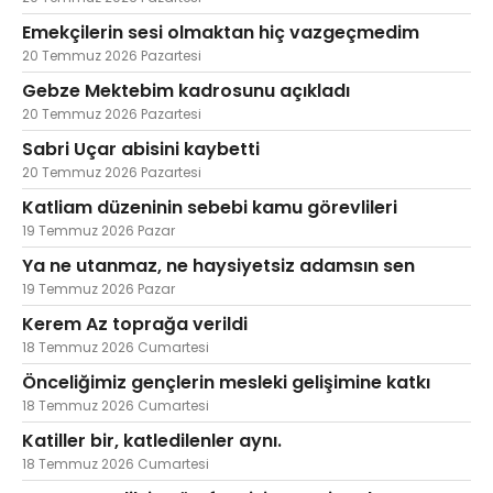
Emekçilerin sesi olmaktan hiç vazgeçmedim
20 Temmuz 2026 Pazartesi
Gebze Mektebim kadrosunu açıkladı
20 Temmuz 2026 Pazartesi
Sabri Uçar abisini kaybetti
20 Temmuz 2026 Pazartesi
Katliam düzeninin sebebi kamu görevlileri
19 Temmuz 2026 Pazar
Ya ne utanmaz, ne haysiyetsiz adamsın sen
19 Temmuz 2026 Pazar
Kerem Az toprağa verildi
18 Temmuz 2026 Cumartesi
Önceliğimiz gençlerin mesleki gelişimine katkı
18 Temmuz 2026 Cumartesi
Katiller bir, katledilenler aynı.
18 Temmuz 2026 Cumartesi