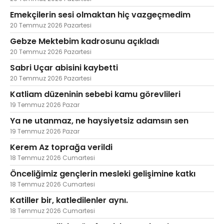
Emekçilerin sesi olmaktan hiç vazgeçmedim
20 Temmuz 2026 Pazartesi
Gebze Mektebim kadrosunu açıkladı
20 Temmuz 2026 Pazartesi
Sabri Uçar abisini kaybetti
20 Temmuz 2026 Pazartesi
Katliam düzeninin sebebi kamu görevlileri
19 Temmuz 2026 Pazar
Ya ne utanmaz, ne haysiyetsiz adamsın sen
19 Temmuz 2026 Pazar
Kerem Az toprağa verildi
18 Temmuz 2026 Cumartesi
Önceliğimiz gençlerin mesleki gelişimine katkı
18 Temmuz 2026 Cumartesi
Katiller bir, katledilenler aynı.
18 Temmuz 2026 Cumartesi