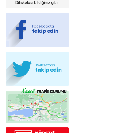
iniyor!
Diliskelesi bildiğiniz gibi