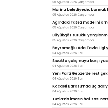
05 Ağustos 2026 Çarşamba
Marina belediyede, barınak 
05 Ağustos 2026 Çarşamba
Ağrı’daki Fatsa modelini ör
05 Ağustos 2026 Çarşamba
Büyükgöz tutuklu yargılanm
05 Ağustos 2026 Çarşamba
Bayramoğlu Ada Tavla Ligi y
04 Ağustos 2026 Salı
Sıcakta çalışmaya karşı yas
04 Ağustos 2026 Salı
Yeni Parti Gebze’de rest çek
04 Ağustos 2026 Salı
Kocaeli Barosu’nda üç aday 
04 Ağustos 2026 Salı
Tuzla’da imarın hafızası ne
04 Ağustos 2026 Salı