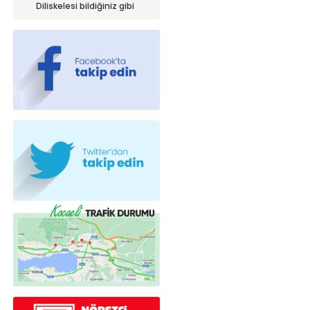
iniyor!
Diliskelesi bildiğiniz gibi