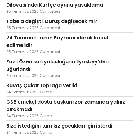
Dilovası’nda Kürtçe oyuna yasaklama
25 Temmuz 2026 Cumartesi
Tabela değişti. Duruş değişecek mi?
25 Temmuz 2026 Cumartesi
24 Temmuz Lozan Bayramı olarak kabul
edilmelidir
25 Temmuz 2026 Cumartesi
Fazlı Özen son yolculuğuna İlyasbey’den
uğurlandı
25 Temmuz 2026 Cumartesi
Savaş Çakar toprağa verildi
24 Temmuz 2026 Cuma
GSB emekçi dostu başkanı zor zamanda yalnız
bırakmadı
24 Temmuz 2026 Cuma
Bize istediğini tüm kız çocukları için isterdi
24 Temmuz 2026 Cuma