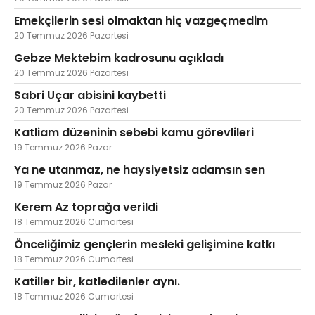
Emekçilerin sesi olmaktan hiç vazgeçmedim
20 Temmuz 2026 Pazartesi
Gebze Mektebim kadrosunu açıkladı
20 Temmuz 2026 Pazartesi
Sabri Uçar abisini kaybetti
20 Temmuz 2026 Pazartesi
Katliam düzeninin sebebi kamu görevlileri
19 Temmuz 2026 Pazar
Ya ne utanmaz, ne haysiyetsiz adamsın sen
19 Temmuz 2026 Pazar
Kerem Az toprağa verildi
18 Temmuz 2026 Cumartesi
Önceliğimiz gençlerin mesleki gelişimine katkı
18 Temmuz 2026 Cumartesi
Katiller bir, katledilenler aynı.
18 Temmuz 2026 Cumartesi