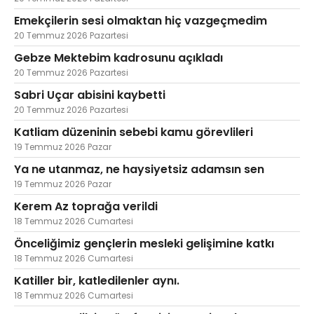
Emekçilerin sesi olmaktan hiç vazgeçmedim
20 Temmuz 2026 Pazartesi
Gebze Mektebim kadrosunu açıkladı
20 Temmuz 2026 Pazartesi
Sabri Uçar abisini kaybetti
20 Temmuz 2026 Pazartesi
Katliam düzeninin sebebi kamu görevlileri
19 Temmuz 2026 Pazar
Ya ne utanmaz, ne haysiyetsiz adamsın sen
19 Temmuz 2026 Pazar
Kerem Az toprağa verildi
18 Temmuz 2026 Cumartesi
Önceliğimiz gençlerin mesleki gelişimine katkı
18 Temmuz 2026 Cumartesi
Katiller bir, katledilenler aynı.
18 Temmuz 2026 Cumartesi