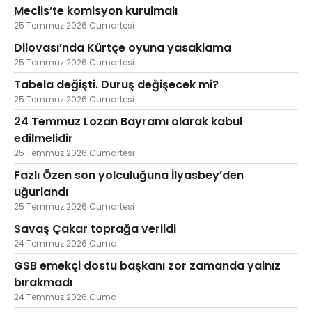
Meclis’te komisyon kurulmalı
25 Temmuz 2026 Cumartesi
Dilovası’nda Kürtçe oyuna yasaklama
25 Temmuz 2026 Cumartesi
Tabela değişti. Duruş değişecek mi?
25 Temmuz 2026 Cumartesi
24 Temmuz Lozan Bayramı olarak kabul
edilmelidir
25 Temmuz 2026 Cumartesi
Fazlı Özen son yolculuğuna İlyasbey’den
uğurlandı
25 Temmuz 2026 Cumartesi
Savaş Çakar toprağa verildi
24 Temmuz 2026 Cuma
GSB emekçi dostu başkanı zor zamanda yalnız
bırakmadı
24 Temmuz 2026 Cuma