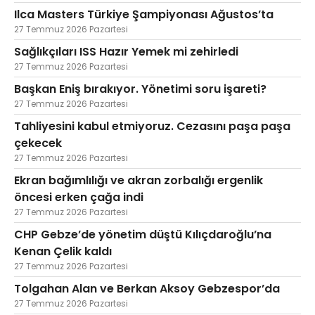
Ilca Masters Türkiye Şampiyonası Ağustos’ta
27 Temmuz 2026 Pazartesi
Sağlıkçıları ISS Hazır Yemek mi zehirledi
27 Temmuz 2026 Pazartesi
Başkan Eniş bırakıyor. Yönetimi soru işareti?
27 Temmuz 2026 Pazartesi
Tahliyesini kabul etmiyoruz. Cezasını paşa paşa
çekecek
27 Temmuz 2026 Pazartesi
Ekran bağımlılığı ve akran zorbalığı ergenlik
öncesi erken çağa indi
27 Temmuz 2026 Pazartesi
CHP Gebze’de yönetim düştü Kılıçdaroğlu’na
Kenan Çelik kaldı
27 Temmuz 2026 Pazartesi
Tolgahan Alan ve Berkan Aksoy Gebzespor’da
27 Temmuz 2026 Pazartesi