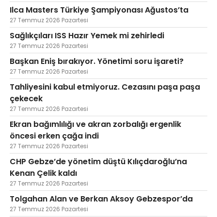
Ilca Masters Türkiye Şampiyonası Ağustos’ta
27 Temmuz 2026 Pazartesi
Sağlıkçıları ISS Hazır Yemek mi zehirledi
27 Temmuz 2026 Pazartesi
Başkan Eniş bırakıyor. Yönetimi soru işareti?
27 Temmuz 2026 Pazartesi
Tahliyesini kabul etmiyoruz. Cezasını paşa paşa
çekecek
27 Temmuz 2026 Pazartesi
Ekran bağımlılığı ve akran zorbalığı ergenlik
öncesi erken çağa indi
27 Temmuz 2026 Pazartesi
CHP Gebze’de yönetim düştü Kılıçdaroğlu’na
Kenan Çelik kaldı
27 Temmuz 2026 Pazartesi
Tolgahan Alan ve Berkan Aksoy Gebzespor’da
27 Temmuz 2026 Pazartesi