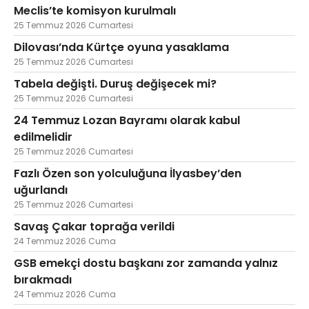
Meclis’te komisyon kurulmalı
25 Temmuz 2026 Cumartesi
Dilovası’nda Kürtçe oyuna yasaklama
25 Temmuz 2026 Cumartesi
Tabela değişti. Duruş değişecek mi?
25 Temmuz 2026 Cumartesi
24 Temmuz Lozan Bayramı olarak kabul
edilmelidir
25 Temmuz 2026 Cumartesi
Fazlı Özen son yolculuğuna İlyasbey’den
uğurlandı
25 Temmuz 2026 Cumartesi
Savaş Çakar toprağa verildi
24 Temmuz 2026 Cuma
GSB emekçi dostu başkanı zor zamanda yalnız
bırakmadı
24 Temmuz 2026 Cuma