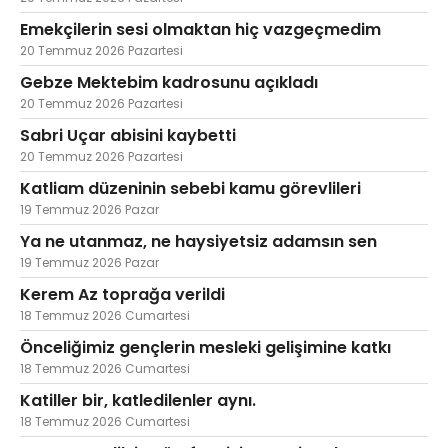
Emekçilerin sesi olmaktan hiç vazgeçmedim
20 Temmuz 2026 Pazartesi
Gebze Mektebim kadrosunu açıkladı
20 Temmuz 2026 Pazartesi
Sabri Uçar abisini kaybetti
20 Temmuz 2026 Pazartesi
Katliam düzeninin sebebi kamu görevlileri
19 Temmuz 2026 Pazar
Ya ne utanmaz, ne haysiyetsiz adamsın sen
19 Temmuz 2026 Pazar
Kerem Az toprağa verildi
18 Temmuz 2026 Cumartesi
Önceliğimiz gençlerin mesleki gelişimine katkı
18 Temmuz 2026 Cumartesi
Katiller bir, katledilenler aynı.
18 Temmuz 2026 Cumartesi