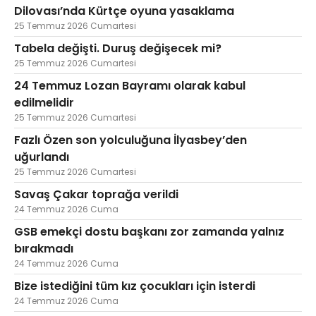
Dilovası’nda Kürtçe oyuna yasaklama
25 Temmuz 2026 Cumartesi
Tabela değişti. Duruş değişecek mi?
25 Temmuz 2026 Cumartesi
24 Temmuz Lozan Bayramı olarak kabul
edilmelidir
25 Temmuz 2026 Cumartesi
Fazlı Özen son yolculuğuna İlyasbey’den
uğurlandı
25 Temmuz 2026 Cumartesi
Savaş Çakar toprağa verildi
24 Temmuz 2026 Cuma
GSB emekçi dostu başkanı zor zamanda yalnız
bırakmadı
24 Temmuz 2026 Cuma
Bize istediğini tüm kız çocukları için isterdi
24 Temmuz 2026 Cuma