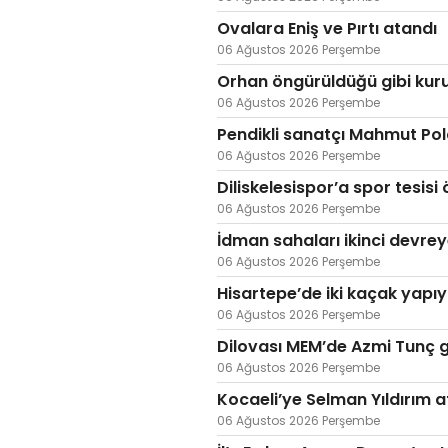
Ovalara Eniş ve Pırtı atandı
06 Ağustos 2026 Perşembe
Orhan öngürüldüğü gibi kur
06 Ağustos 2026 Perşembe
Pendikli sanatçı Mahmut Pol
06 Ağustos 2026 Perşembe
Diliskelesispor’a spor tesisi 
06 Ağustos 2026 Perşembe
İdman sahaları ikinci devre
06 Ağustos 2026 Perşembe
Hisartepe’de iki kaçak yapıy
06 Ağustos 2026 Perşembe
Dilovası MEM’de Azmi Tunç
06 Ağustos 2026 Perşembe
Kocaeli’ye Selman Yıldırım a
06 Ağustos 2026 Perşembe