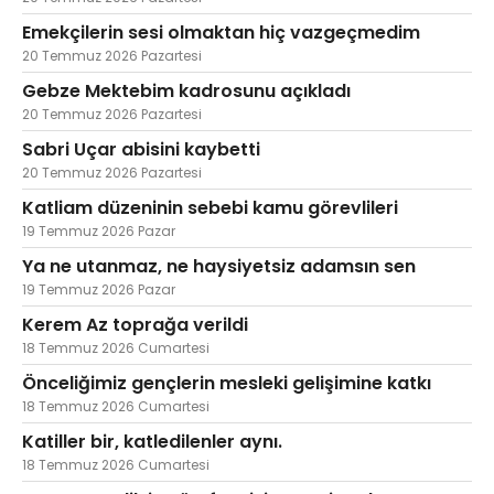
Emekçilerin sesi olmaktan hiç vazgeçmedim
20 Temmuz 2026 Pazartesi
Gebze Mektebim kadrosunu açıkladı
20 Temmuz 2026 Pazartesi
Sabri Uçar abisini kaybetti
20 Temmuz 2026 Pazartesi
Katliam düzeninin sebebi kamu görevlileri
19 Temmuz 2026 Pazar
Ya ne utanmaz, ne haysiyetsiz adamsın sen
19 Temmuz 2026 Pazar
Kerem Az toprağa verildi
18 Temmuz 2026 Cumartesi
Önceliğimiz gençlerin mesleki gelişimine katkı
18 Temmuz 2026 Cumartesi
Katiller bir, katledilenler aynı.
18 Temmuz 2026 Cumartesi