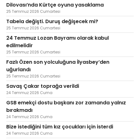
Dilovası’nda Kürtçe oyuna yasaklama
25 Temmuz 2026 Cumartesi
Tabela değişti. Duruş değişecek mi?
25 Temmuz 2026 Cumartesi
24 Temmuz Lozan Bayramı olarak kabul
edilmelidir
25 Temmuz 2026 Cumartesi
Fazlı Özen son yolculuğuna İlyasbey’den
uğurlandı
25 Temmuz 2026 Cumartesi
Savaş Çakar toprağa verildi
24 Temmuz 2026 Cuma
GSB emekçi dostu başkanı zor zamanda yalnız
bırakmadı
24 Temmuz 2026 Cuma
Bize istediğini tüm kız çocukları için isterdi
24 Temmuz 2026 Cuma