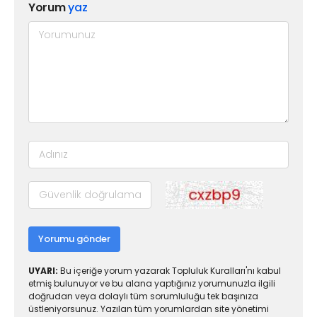
Yorum
yaz
Yorumu gönder
UYARI:
Bu içeriğe yorum yazarak Topluluk Kuralları'nı kabul
etmiş bulunuyor ve bu alana yaptığınız yorumunuzla ilgili
doğrudan veya dolaylı tüm sorumluluğu tek başınıza
üstleniyorsunuz. Yazılan tüm yorumlardan site yönetimi