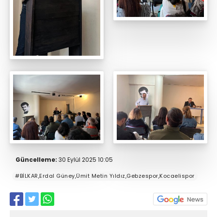
Güncelleme:
30 Eylül 2025 10:05
#BİLKAR,Erdal Güney,Ümit Metin Yıldız,Gebzespor,Kocaelispor