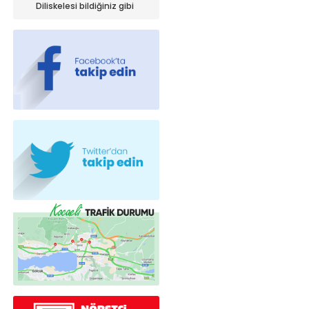
iniyor!
Diliskelesi bildiğiniz gibi